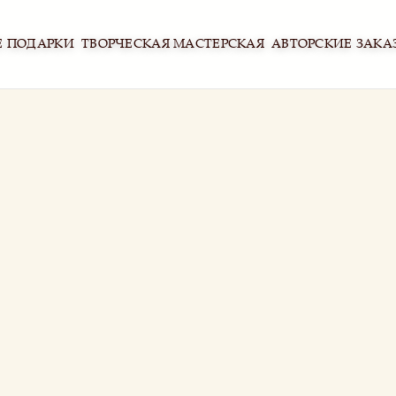
Е ПОДАРКИ
ТВОРЧЕСКАЯ МАСТЕРСКАЯ
АВТОРСКИЕ ЗАКА