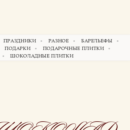
ПРАЗДНИКИ
РАЗНОЕ
БАРЕЛЬЕФЫ
ПОДАРКИ
ПОДАРОЧНЫЕ ПЛИТКИ
ШОКОЛАДНЫЕ ПЛИТКИ
 ШОКОЛАД