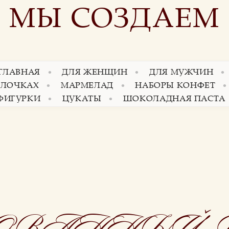
МЫ СОЗДАЕМ
 ГЛАВНАЯ
ДЛЯ ЖЕНЩИН
ДЛЯ МУЖЧИН
АЛОЧКАХ
МАРМЕЛАД
НАБОРЫ КОНФЕТ
ФИГУРКИ
ЦУКАТЫ
ШОКОЛАДНАЯ ПАСТА
ОВАННЫЙ