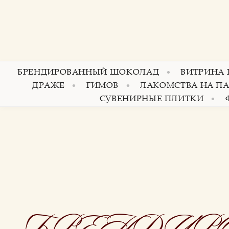
БРЕНДИРОВАННЫЙ ШОКОЛАД
ВИТРИНА
ДРАЖЕ
ГИМОВ
ЛАКОМСТВА НА П
СУВЕНИРНЫЕ ПЛИТКИ
БРЕНДИР