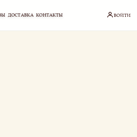
ЗЫ
ДОСТАВКА
КОНТАКТЫ
ВОЙТИ