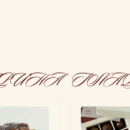
РИНА ГЛА