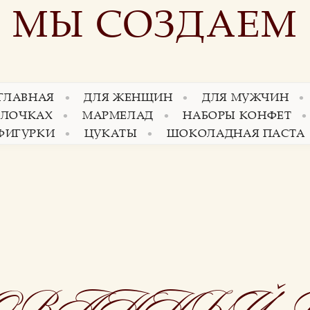
МЫ СОЗДАЕМ
 ГЛАВНАЯ
ДЛЯ ЖЕНЩИН
ДЛЯ МУЖЧИН
АЛОЧКАХ
МАРМЕЛАД
НАБОРЫ КОНФЕТ
ФИГУРКИ
ЦУКАТЫ
ШОКОЛАДНАЯ ПАСТА
ОВАННЫЙ