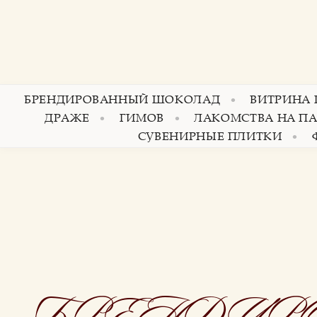
БРЕНДИРОВАННЫЙ ШОКОЛАД
ВИТРИНА
ДРАЖЕ
ГИМОВ
ЛАКОМСТВА НА П
СУВЕНИРНЫЕ ПЛИТКИ
БРЕНДИР