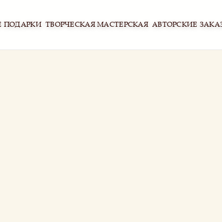
Е ПОДАРКИ
ТВОРЧЕСКАЯ МАСТЕРСКАЯ
АВТОРСКИЕ ЗАКА