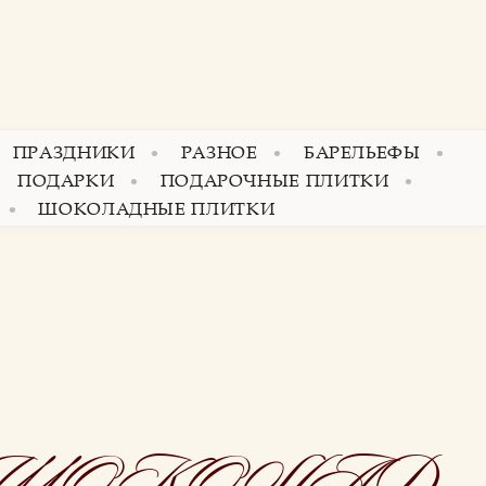
ПРАЗДНИКИ
РАЗНОЕ
БАРЕЛЬЕФЫ
ПОДАРКИ
ПОДАРОЧНЫЕ ПЛИТКИ
ШОКОЛАДНЫЕ ПЛИТКИ
 ШОКОЛАД