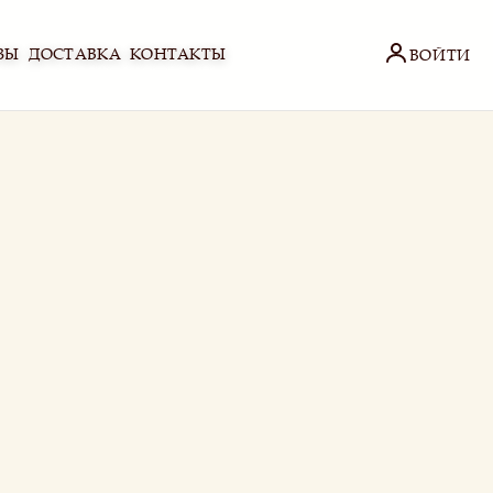
ЗЫ
ДОСТАВКА
КОНТАКТЫ
ВОЙТИ