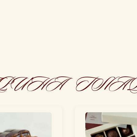
РИНА ГЛА