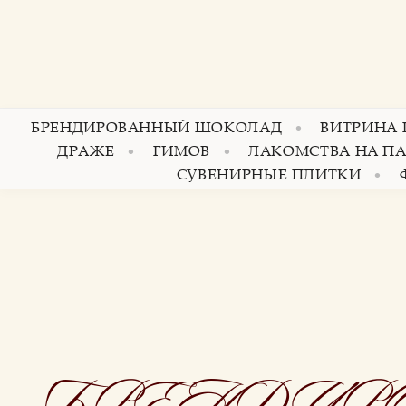
БРЕНДИРОВАННЫЙ ШОКОЛАД
ВИТРИНА
ДРАЖЕ
ГИМОВ
ЛАКОМСТВА НА П
СУВЕНИРНЫЕ ПЛИТКИ
БРЕНДИР