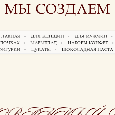
МЫ СОЗДАЕМ
 ГЛАВНАЯ
ДЛЯ ЖЕНЩИН
ДЛЯ МУЖЧИН
АЛОЧКАХ
МАРМЕЛАД
НАБОРЫ КОНФЕТ
ФИГУРКИ
ЦУКАТЫ
ШОКОЛАДНАЯ ПАСТА
ОВАННЫЙ