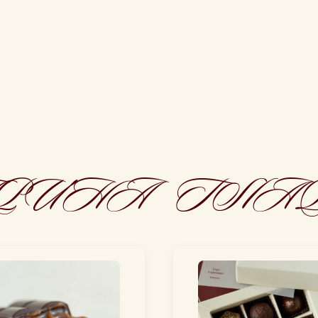
РИНА ГЛА