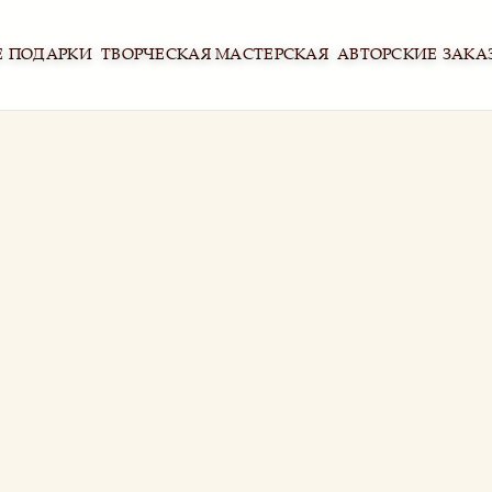
Е ПОДАРКИ
ТВОРЧЕСКАЯ МАСТЕРСКАЯ
АВТОРСКИЕ ЗАКА