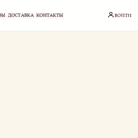
ЗЫ
ДОСТАВКА
КОНТАКТЫ
ВОЙТИ