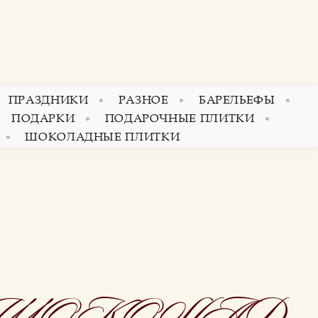
ПРАЗДНИКИ
РАЗНОЕ
БАРЕЛЬЕФЫ
ПОДАРКИ
ПОДАРОЧНЫЕ ПЛИТКИ
ШОКОЛАДНЫЕ ПЛИТКИ
 ШОКОЛАД