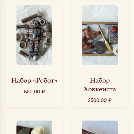
Набор «Робот»
Набор
Хоккеиста
850,00
₽
2500,00
₽