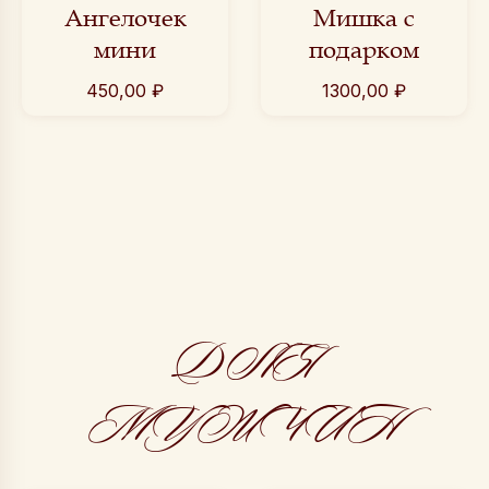
Ангелочек
Мишка с
мини
подарком
450,00
₽
1300,00
₽
ДЛЯ
МУЖЧИН