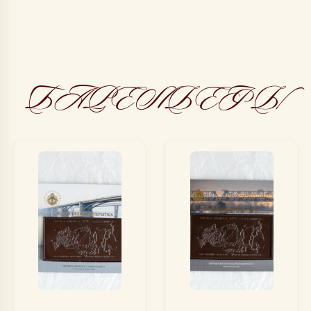
БАРЕЛЬЕФЫ