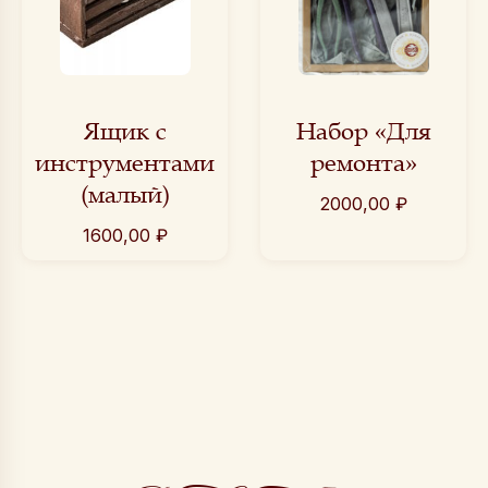
Ящик с
Набор «Для
инструментами
ремонта»
(малый)
2000,00
₽
1600,00
₽