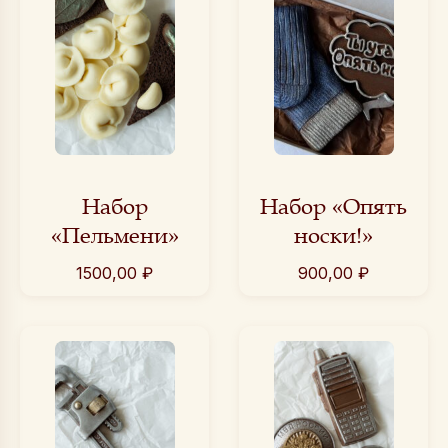
Набор
Набор «Опять
«Пельмени»
носки!»
1500,00
₽
900,00
₽