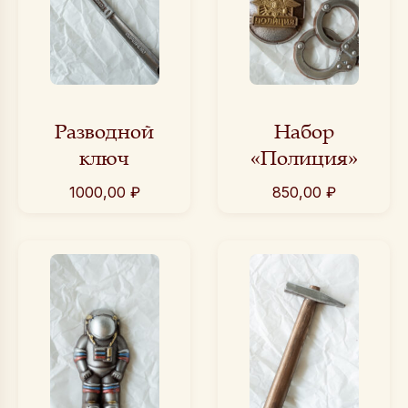
Разводной
Набор
ключ
«Полиция»
1000,00
₽
850,00
₽