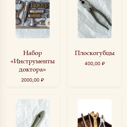
Набор
Плоскогубцы
«Инструменты
400,00
₽
доктора»
2000,00
₽