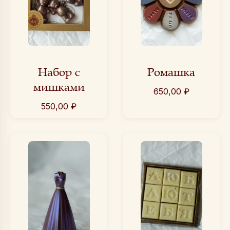
Набор с
Ромашка
мишками
650,00
₽
550,00
₽