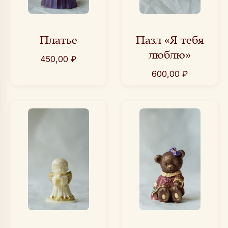
Платье
Пазл «Я тебя
люблю»
450,00
₽
600,00
₽