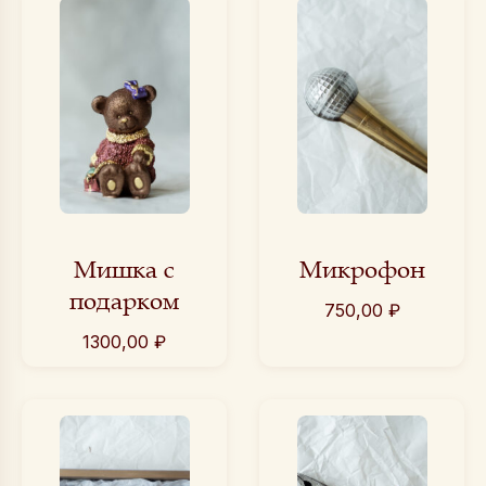
Мишка с
Микрофон
подарком
750,00
₽
1300,00
₽