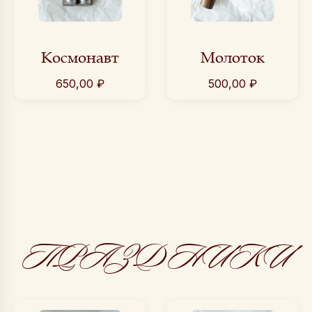
Космонавт
Молоток
650,00
₽
500,00
₽
ПРАЗДНИКИ