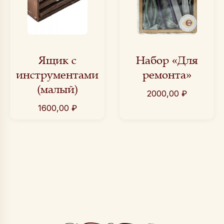
Ящик с
Набор «Для
инструментами
ремонта»
(малый)
2000,00
₽
1600,00
₽