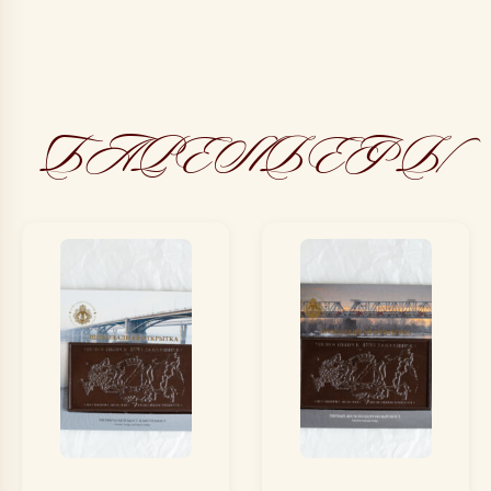
БАРЕЛЬЕФЫ