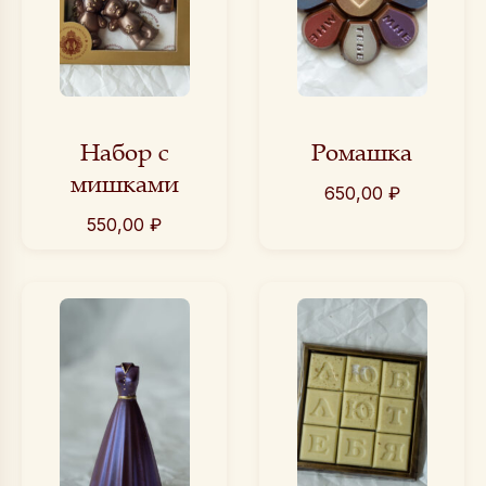
Набор с
Ромашка
мишками
650,00
₽
550,00
₽