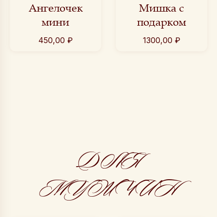
Ангелочек
Мишка с
мини
подарком
450,00
₽
1300,00
₽
ДЛЯ
МУЖЧИН