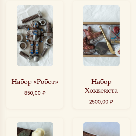
Набор «Робот»
Набор
Хоккеиста
850,00
₽
2500,00
₽