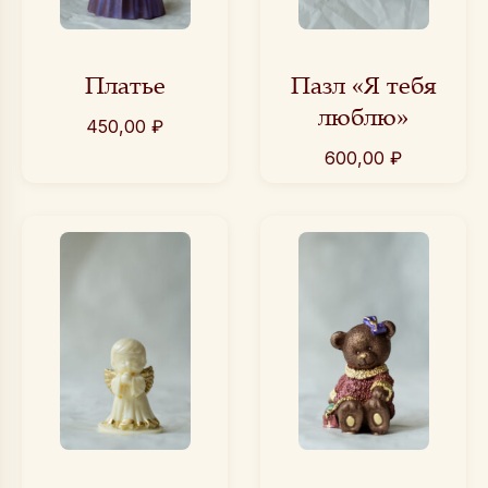
Платье
Пазл «Я тебя
люблю»
450,00
₽
600,00
₽