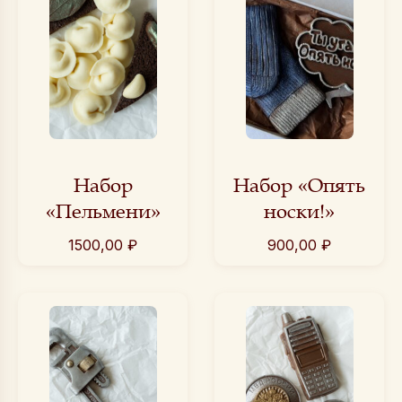
Набор
Набор «Опять
«Пельмени»
носки!»
1500,00
₽
900,00
₽