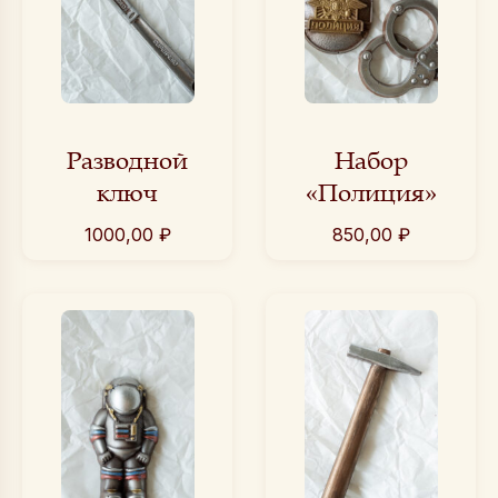
Разводной
Набор
ключ
«Полиция»
1000,00
₽
850,00
₽