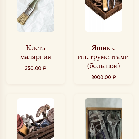
Кисть
Ящик с
малярная
инструментами
(большой)
350,00
₽
3000,00
₽