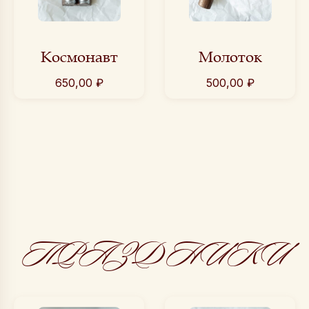
Космонавт
Молоток
650,00
₽
500,00
₽
ПРАЗДНИКИ