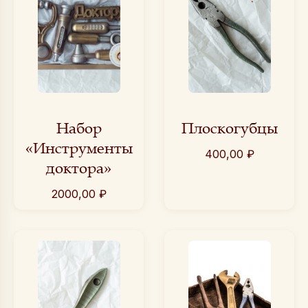
Набор
Плоскогубцы
«Инструменты
400,00
₽
доктора»
2000,00
₽