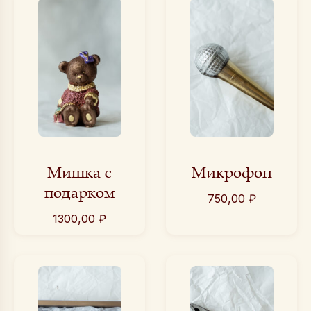
Мишка с
Микрофон
подарком
750,00
₽
1300,00
₽