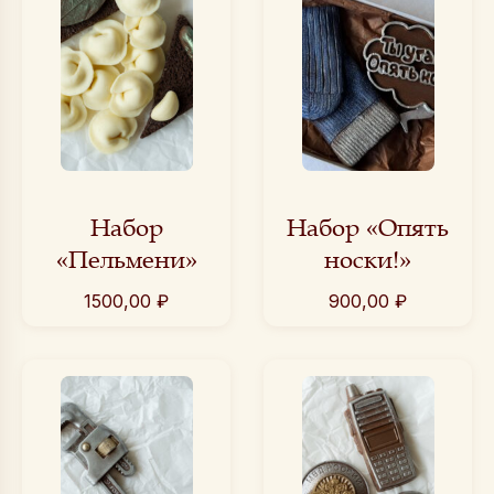
Набор
Набор «Опять
«Пельмени»
носки!»
1500,00
₽
900,00
₽