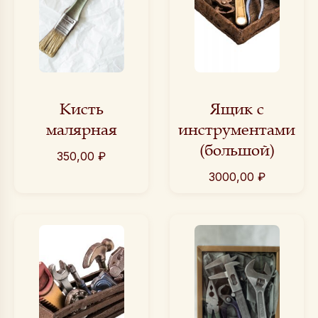
Кисть
Ящик с
малярная
инструментами
(большой)
350,00
₽
3000,00
₽