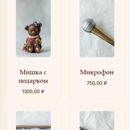
Мишка с
Микрофон
подарком
750,00
₽
1300,00
₽