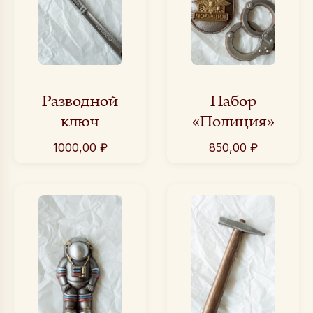
Разводной
Набор
ключ
«Полиция»
1000,00
₽
850,00
₽