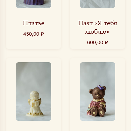
Платье
Пазл «Я тебя
люблю»
450,00
₽
600,00
₽