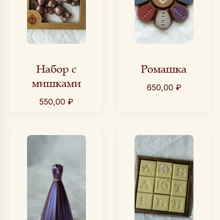
Набор с
Ромашка
мишками
650,00
₽
550,00
₽