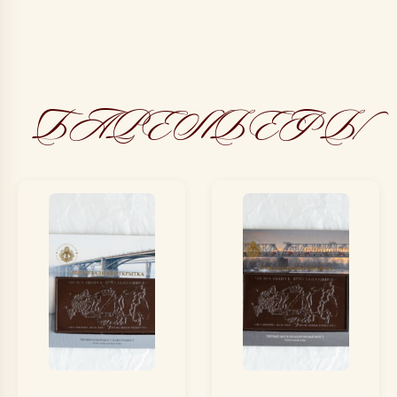
БАРЕЛЬЕФЫ