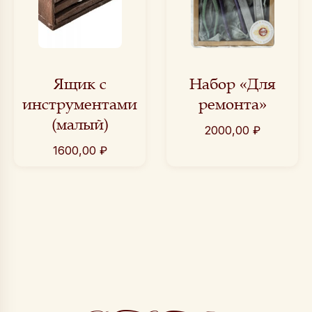
Ящик с
Набор «Для
инструментами
ремонта»
(малый)
2000,00
₽
1600,00
₽