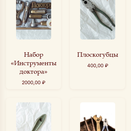
Набор
Плоскогубцы
«Инструменты
400,00
₽
доктора»
2000,00
₽