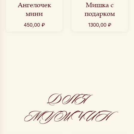
Ангелочек
Мишка с
мини
подарком
450,00
₽
1300,00
₽
ДЛЯ
МУЖЧИН